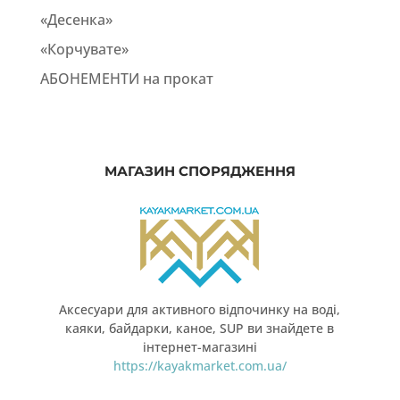
«Десенка»
«Корчувате»
АБОНЕМЕНТИ на прокат
МАГАЗИН СПОРЯДЖЕННЯ
Аксесуари для активного відпочинку на воді,
каяки, байдарки, каное, SUP ви знайдете в
інтернет-магазині
https://kayakmarket.com.ua/