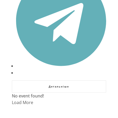
Детальніше
No event found!
Load More