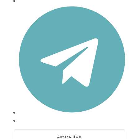
Детальніше