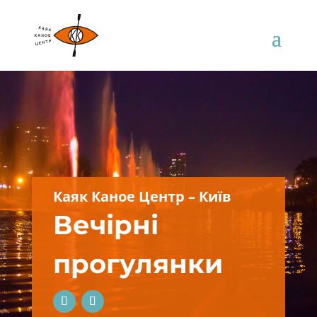
Каяк Каное Центр – Київ
Вечірні
прогулянки