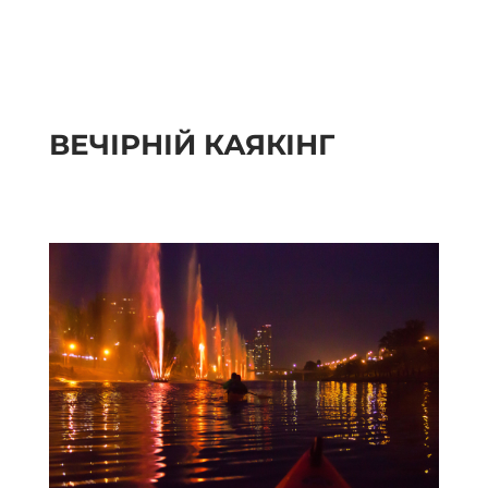
ВЕЧІРНІЙ КАЯКІНГ