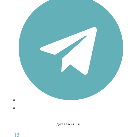
Детальніше
13