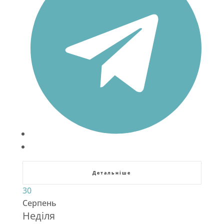
Детальніше
30
Серпень
Неділя