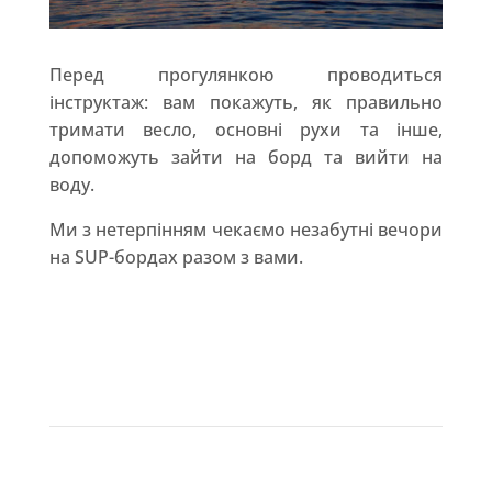
Перед прогулянкою проводиться
інструктаж: вам покажуть, як правильно
тримати весло, основні рухи та інше,
допоможуть зайти на борд та вийти на
воду.
Ми з нетерпінням чекаємо незабутні вечори
на SUP-бордах разом з вами.